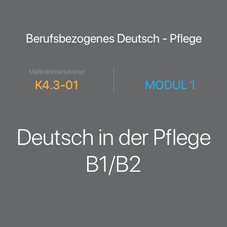
Berufsbezogenes Deutsch - Pflege
Maßnahmenummer
.
K4.3-01
MODUL 1
Deutsch in der Pflege
B1/B2