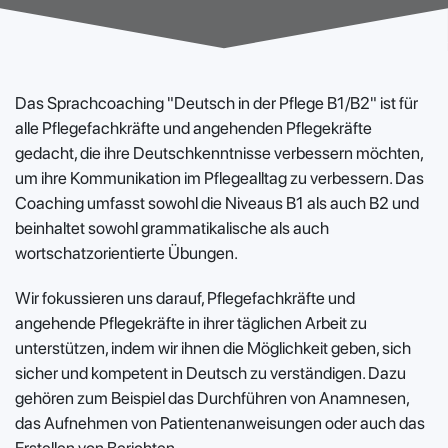
Das Sprachcoaching "Deutsch in der Pflege B1/B2" ist für
alle Pflegefachkräfte und angehenden Pflegekräfte
gedacht, die ihre Deutschkenntnisse verbessern möchten,
um ihre Kommunikation im Pflegealltag zu verbessern. Das
Coaching umfasst sowohl die Niveaus B1 als auch B2 und
beinhaltet sowohl grammatikalische als auch
wortschatzorientierte Übungen.
Wir fokussieren uns darauf, Pflegefachkräfte und
angehende Pflegekräfte in ihrer täglichen Arbeit zu
unterstützen, indem wir ihnen die Möglichkeit geben, sich
sicher und kompetent in Deutsch zu verständigen. Dazu
gehören zum Beispiel das Durchführen von Anamnesen,
das Aufnehmen von Patientenanweisungen oder auch das