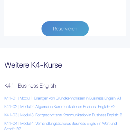
Reservieren
Weitere K4-Kurse
K4.1 | Business English
K4.1-01 | Modul 1: Erlangen von Grundkenntnissen in Business English: A1
K4.1-02 | Modul 2: Allgemeine Kommunikation in Business English: A2
K4.1-03 | Modul 3: Fortgeschrittene Kommunikation in Business English: B1
K4.1-04 | Modul 4: Verhandlungssicheres Business English in Wort und
Schrift: B2