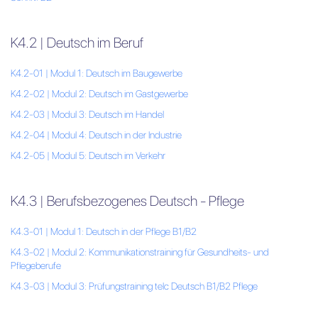
K4.2 | Deutsch im Beruf
K4.2-01 | Modul 1: Deutsch im Baugewerbe
K4.2-02 | Modul 2: Deutsch im Gastgewerbe
K4.2-03 | Modul 3: Deutsch im Handel
K4.2-04 | Modul 4: Deutsch in der Industrie
K4.2-05 | Modul 5: Deutsch im Verkehr
K4.3 | Berufsbezogenes Deutsch - Pflege
K4.3-01 | Modul 1: Deutsch in der Pflege B1/B2
K4.3-02 | Modul 2: Kommunikationstraining für Gesundheits- und
Pflegeberufe
K4.3-03 | Modul 3: Prüfungstraining telc Deutsch B1/B2 Pflege