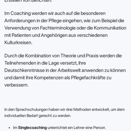
Erstellen von Berichten.
Im Coaching werden wir auch auf die besonderen
Anforderungen in der Pflege eingehen, wie zum Beispiel die
Verwendung von Fachterminologie oder die Kommunikation
mit Patienten und Angehörigen aus verschiedenen
Kulturkreisen.
Durch die Kombination von Theorie und Praxis werden die
Teilnehmenden in die Lage versetzt, ihre
Deutschkenntnisse in der Arbeitswelt anwenden zu können
und damit ihre Kompetenzen als Pflegefachkräfte zu
verbessern.
In den Sprachschulungen haben wir drei Methoden entwickelt, um dem
individuellen Bedarf gerecht zu werden.
Im
Singlecoaching
unterrichtet ein Lehrer eine Person.