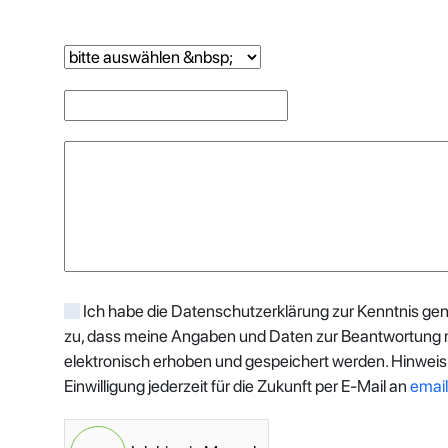
Ich habe die Datenschutzerklärung zur Kenntnis g
zu, dass meine Angaben und Daten zur Beantwortung 
elektronisch erhoben und gespeichert werden. Hinweis:
Einwilligung jederzeit für die Zukunft per E-Mail an
emai