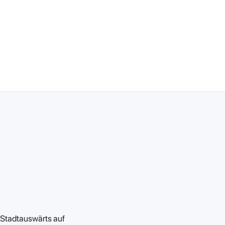
0 Stadtauswärts auf