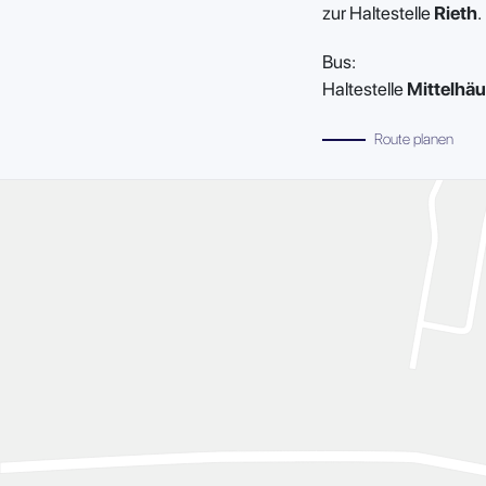
zur Haltestelle
Rieth
.
Bus:
Haltestelle
Mittelhäu
Route planen