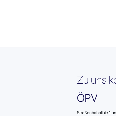
Zu uns 
ÖPV
Straßenbahnlinie 1 un