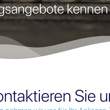
ngsangebote kennen
ntaktieren Sie 