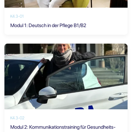
K4.3-01
Modul 1: Deutsch in der Pflege B1/B2
K4.3-02
Modul 2: Kommunikationstraining für Gesundheits-