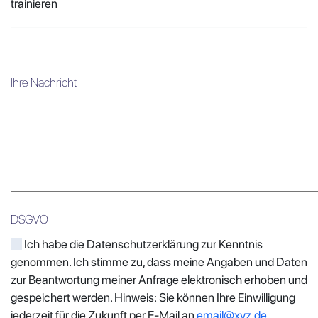
trainieren
Ihre Nachricht
DSGVO
Ich habe die Datenschutzerklärung zur Kenntnis
genommen. Ich stimme zu, dass meine Angaben und Daten
zur Beantwortung meiner Anfrage elektronisch erhoben und
gespeichert werden. Hinweis: Sie können Ihre Einwilligung
jederzeit für die Zukunft per E-Mail an
email@xyz.de