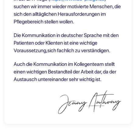
suchen wir immer wieder motivierte Menschen, die
sich den alltäglichen Herausforderungen im
Pflegebereich stellen wollen.
Die Kommunikation in deutscher Sprache mit den
Patienten oder Klienten ist eine wichtige
Voraussetzung,sich fachlich zu verständigen.
Auch die Kommunikation im Kollegenteam stellt
einen wichtigen Bestandteil der Arbeit dar, da der
Austausch untereinander sehr wichtig ist.