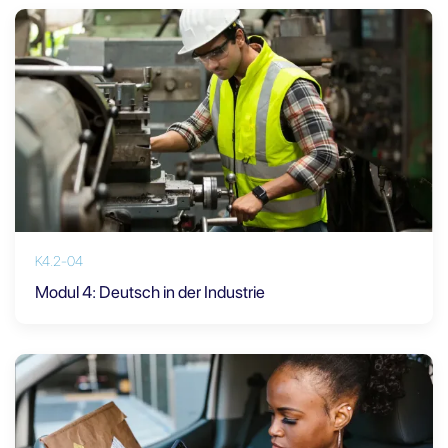
K4.2-04
Modul 4: Deutsch in der Industrie