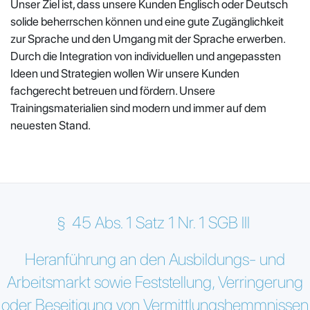
Unser Ziel ist, dass unsere Kunden Englisch oder Deutsch
solide beherrschen können und eine gute Zugänglichkeit
zur Sprache und den Umgang mit der Sprache erwerben.
Durch die Integration von individuellen und angepassten
Ideen und Strategien wollen Wir unsere Kunden
fachgerecht betreuen und fördern. Unsere
Trainingsmaterialien sind modern und immer auf dem
neuesten Stand.
§
45 Abs. 1 Satz 1 Nr. 1 SGB III
Heranführung an den Ausbildungs- und
Arbeitsmarkt sowie Feststellung, Verringerung
oder Beseitigung von Vermittlungshemmnissen