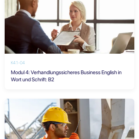
K4.1-04
Modul 4: Verhandlungssicheres Business English in
Wort und Schrift: B2