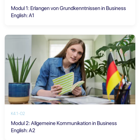
Modul 1: Erlangen von Grundkenntnissen in Business
English: A1
K4.1-02
Modul 2: Allgemeine Kommunikation in Business
English: A2