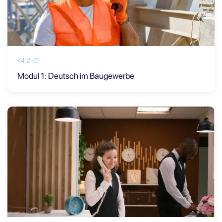
K4.2-01
Modul 1: Deutsch im Baugewerbe