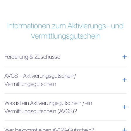
Informationen zum Aktivierungs- und
Vermittlungsgutschein
Förderung & Zuschüsse
AVGS – Aktivierungsgutschein/
Vermittlungsgutschein
Was ist ein Aktivierungsgutschein / ein
Vermittlungsgutschein (AVGS)?
Wer bekommt einen AVGS-Gutschein?