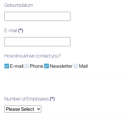
Geburtsdatum
E-mail
(*)
How should we contact you?
E-mail
Phone
Newsletter
Mail
Number of Employees
(*)