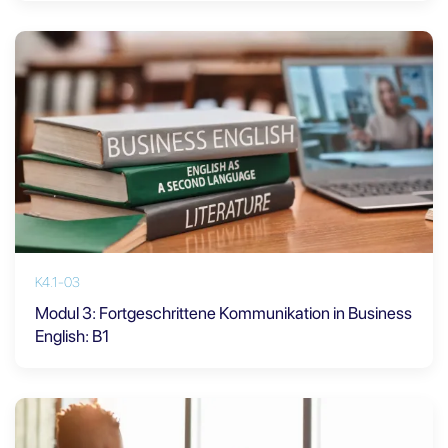
K4.1-03
Modul 3: Fortgeschrittene Kommunikation in Business
English: B1