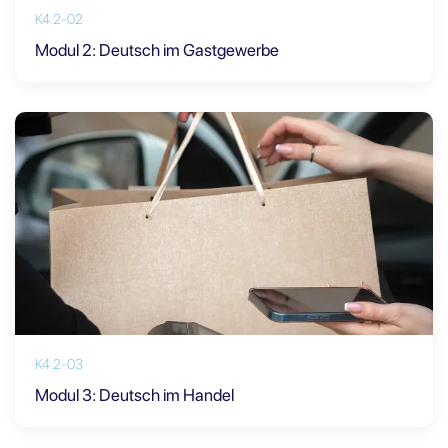
K4.2-02
Modul 2: Deutsch im Gastgewerbe
K4.2-03
Modul 3: Deutsch im Handel