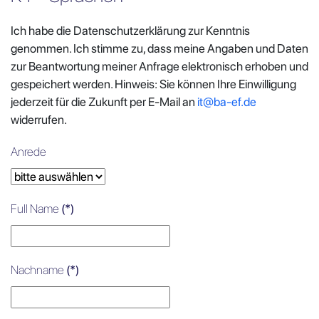
Ich habe die Datenschutzerklärung zur Kenntnis
genommen. Ich stimme zu, dass meine Angaben und Daten
zur Beantwortung meiner Anfrage elektronisch erhoben und
gespeichert werden. Hinweis: Sie können Ihre Einwilligung
jederzeit für die Zukunft per E-Mail an
it@ba-ef.de
widerrufen.
Anrede
Full Name
(*)
Nachname
(*)