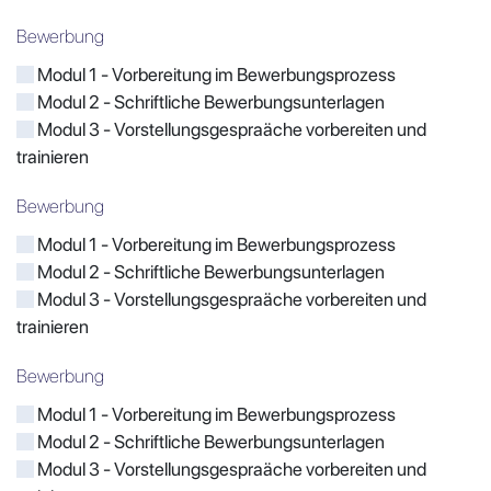
Bewerbung
Modul 1 - Vorbereitung im Bewerbungsprozess
Modul 2 - Schriftliche Bewerbungsunterlagen
Modul 3 - Vorstellungsgespraäche vorbereiten und
trainieren
Bewerbung
Modul 1 - Vorbereitung im Bewerbungsprozess
Modul 2 - Schriftliche Bewerbungsunterlagen
Modul 3 - Vorstellungsgespraäche vorbereiten und
trainieren
Bewerbung
Modul 1 - Vorbereitung im Bewerbungsprozess
Modul 2 - Schriftliche Bewerbungsunterlagen
Modul 3 - Vorstellungsgespraäche vorbereiten und