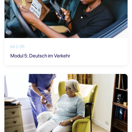
K4.2-05
Modul 5: Deutsch im Verkehr