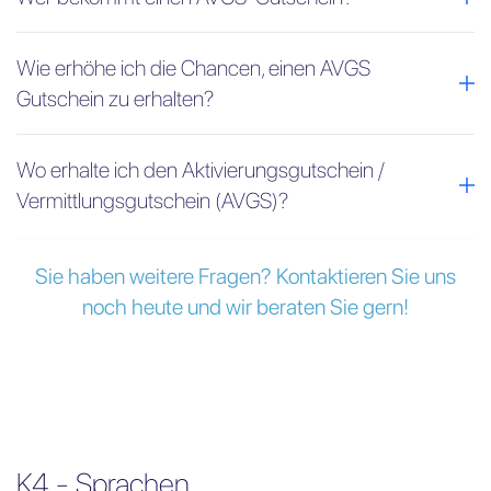
Wie erhöhe ich die Chancen, einen AVGS
Gutschein zu erhalten?
Wo erhalte ich den Aktivierungsgutschein /
Vermittlungsgutschein (AVGS)?
Sie haben weitere Fragen? Kontaktieren Sie uns
noch heute und wir beraten Sie gern!
K4 - Sprachen