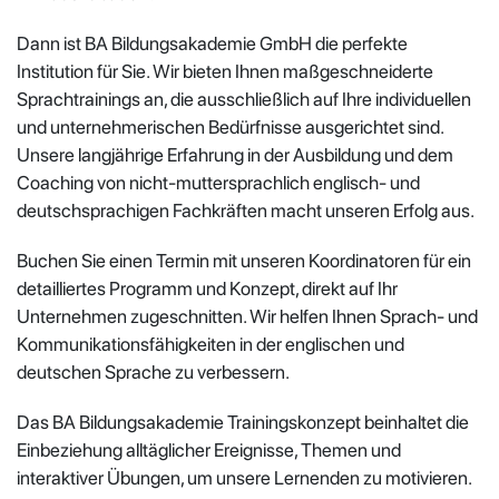
Dann ist BA Bildungsakademie GmbH die perfekte
Institution für Sie. Wir bieten Ihnen maßgeschneiderte
Sprachtrainings an, die ausschließlich auf Ihre individuellen
und unternehmerischen Bedürfnisse ausgerichtet sind.
Unsere langjährige Erfahrung in der Ausbildung und dem
Coaching von nicht-muttersprachlich englisch- und
deutschsprachigen Fachkräften macht unseren Erfolg aus.
Buchen Sie einen Termin mit unseren Koordinatoren für ein
detailliertes Programm und Konzept, direkt auf Ihr
Unternehmen zugeschnitten. Wir helfen Ihnen Sprach- und
Kommunikationsfähigkeiten in der englischen und
deutschen Sprache zu verbessern.
Das BA Bildungsakademie Trainingskonzept beinhaltet die
Einbeziehung alltäglicher Ereignisse, Themen und
interaktiver Übungen, um unsere Lernenden zu motivieren.