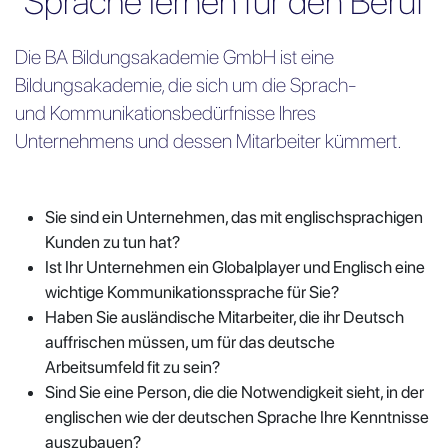
Sprache lernen für den Beruf
Die BA Bildungsakademie GmbH ist eine
Bildungsakademie, die sich um die Sprach-
und
Kommunikationsbedürfnisse Ihres
Unternehmens und
dessen Mitarbeiter kümmert.
Sie sind ein Unternehmen, das mit englischsprachigen
Kunden zu tun hat?
Ist Ihr Unternehmen ein Globalplayer und Englisch eine
wichtige Kommunikationssprache für Sie?
Haben Sie ausländische Mitarbeiter, die ihr Deutsch
auffrischen müssen, um für das deutsche
Arbeitsumfeld fit zu sein?
Sind Sie eine Person, die die Notwendigkeit sieht, in der
englischen wie der deutschen Sprache Ihre Kenntnisse
auszubauen?