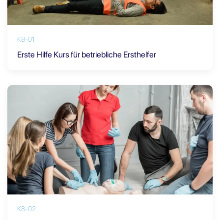
K8-01
Erste Hilfe Kurs für betriebliche Ersthelfer
K8-02