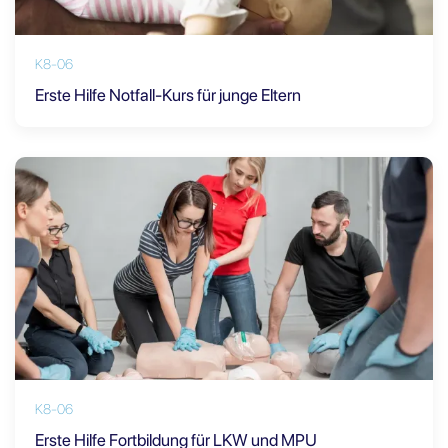
K8-06
Erste Hilfe Notfall-Kurs für junge Eltern
K8-06
Erste Hilfe Fortbildung für LKW und MPU