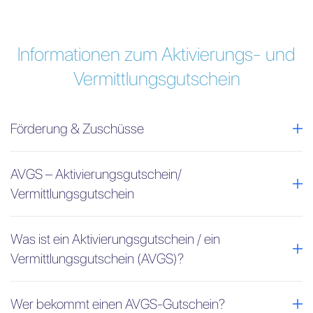
Informationen zum Aktivierungs- und
Vermittlungsgutschein
Förderung & Zuschüsse
AVGS – Aktivierungsgutschein/
Vermittlungsgutschein
Was ist ein Aktivierungsgutschein / ein
Vermittlungsgutschein (AVGS)?
Wer bekommt einen AVGS-Gutschein?