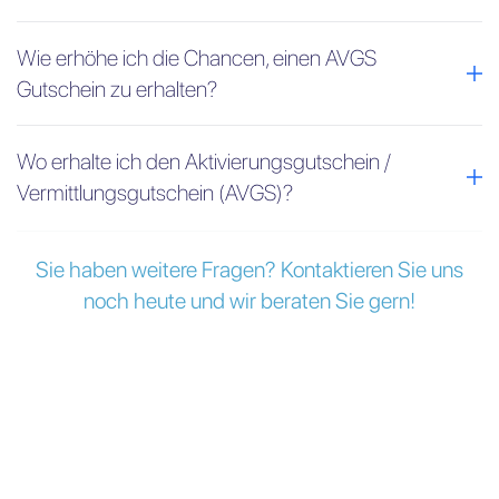
Wie erhöhe ich die Chancen, einen AVGS
Gutschein zu erhalten?
Wo erhalte ich den Aktivierungsgutschein /
Vermittlungsgutschein (AVGS)?
Sie haben weitere Fragen? Kontaktieren Sie uns
noch heute und wir beraten Sie gern!