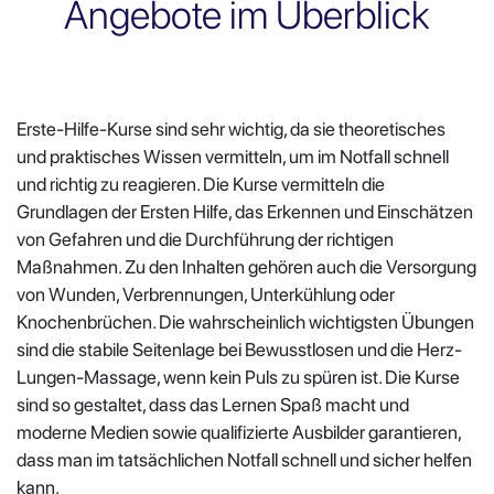
Angebote im Überblick
Erste-Hilfe-Kurse sind sehr wichtig, da sie theoretisches
und praktisches Wissen vermitteln, um im Notfall schnell
und richtig zu reagieren. Die Kurse vermitteln die
Grundlagen der Ersten Hilfe, das Erkennen und Einschätzen
von Gefahren und die Durchführung der richtigen
Maßnahmen. Zu den Inhalten gehören auch die Versorgung
von Wunden, Verbrennungen, Unterkühlung oder
Knochenbrüchen. Die wahrscheinlich wichtigsten Übungen
sind die stabile Seitenlage bei Bewusstlosen und die Herz-
Lungen-Massage, wenn kein Puls zu spüren ist. Die Kurse
sind so gestaltet, dass das Lernen Spaß macht und
moderne Medien sowie qualifizierte Ausbilder garantieren,
dass man im tatsächlichen Notfall schnell und sicher helfen
kann.