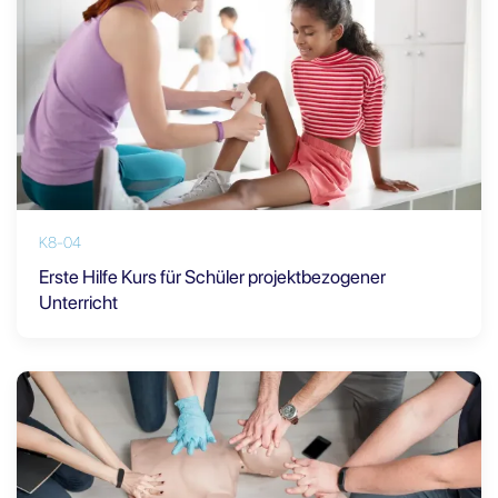
K8-04
Erste Hilfe Kurs für Schüler projektbezogener
Unterricht