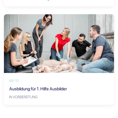
K8-10
Ausbildung für 1. Hilfe Ausbilder
IN VORBEREITUNG