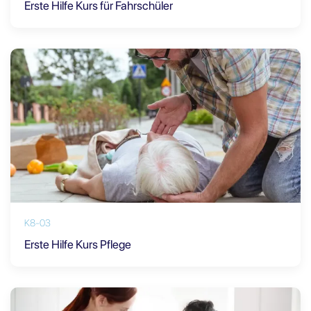
Erste Hilfe Kurs für Fahrschüler
K8-03
Erste Hilfe Kurs Pflege