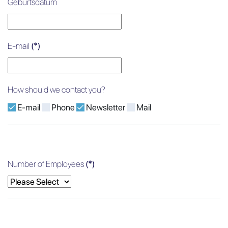
Geburtsdatum
E-mail
(*)
How should we contact you?
E-mail
Phone
Newsletter
Mail
Number of Employees
(*)