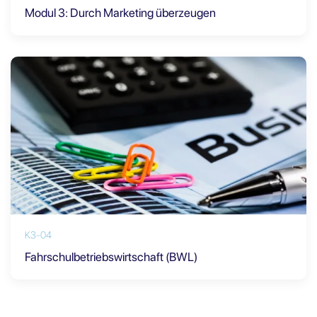
Modul 3: Durch Marketing überzeugen
K3-04
Fahrschulbetriebswirtschaft (BWL)