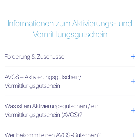
Informationen zum Aktivierungs- und
Vermittlungsgutschein
Förderung & Zuschüsse
AVGS – Aktivierungsgutschein/
Vermittlungsgutschein
Was ist ein Aktivierungsgutschein / ein
Vermittlungsgutschein (AVGS)?
Wer bekommt einen AVGS-Gutschein?