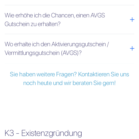
Wie erhöhe ich die Chancen, einen AVGS
Gutschein zu erhalten?
Wo erhalte ich den Aktivierungsgutschein /
Vermittlungsgutschein (AVGS)?
Sie haben weitere Fragen? Kontaktieren Sie uns
noch heute und wir beraten Sie gern!
K3 - Existenzgründung