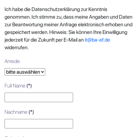
Ich habe die Datenschutzerklärung zur Kenntnis
genommen. Ich stimme zu, dass meine Angaben und Daten
zur Beantwortung meiner Anfrage elektronisch erhoben und
gespeichert werden. Hinweis: Sie können Ihre Einwilligung
jederzeit für die Zukunft per E-Mail an
it@ba-ef.de
widerrufen.
Anrede
Full Name
(*)
Nachname
(*)