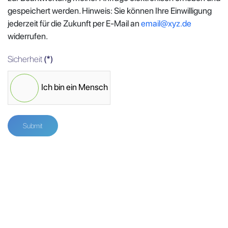
gespeichert werden. Hinweis: Sie können Ihre Einwilligung
jederzeit für die Zukunft per E-Mail an
email@xyz.de
widerrufen.
Sicherheit
(*)
Ich bin ein Mensch
Submit