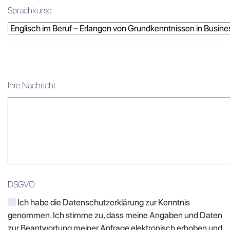
Sprachkurse
Ihre Nachricht
DSGVO
Ich habe die Datenschutzerklärung zur Kenntnis
genommen. Ich stimme zu, dass meine Angaben und Daten
zur Beantwortung meiner Anfrage elektronisch erhoben und