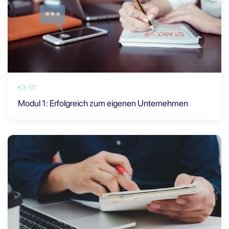
K3-01
Modul 1: Erfolgreich zum eigenen Unternehmen