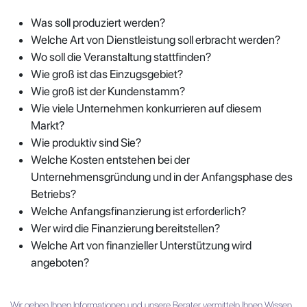
Was soll produziert werden?
Welche Art von Dienstleistung soll erbracht werden?
Wo soll die Veranstaltung stattfinden?
Wie groß ist das Einzugsgebiet?
Wie groß ist der Kundenstamm?
Wie viele Unternehmen konkurrieren auf diesem
Markt?
Wie produktiv sind Sie?
Welche Kosten entstehen bei der
Unternehmensgründung und in der Anfangsphase des
Betriebs?
Welche Anfangsfinanzierung ist erforderlich?
Wer wird die Finanzierung bereitstellen?
Welche Art von finanzieller Unterstützung wird
angeboten?
Wir geben Ihnen Informationen und unsere Berater vermitteln Ihnen Wissen