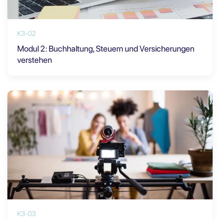
K3-02
Modul 2: Buchhaltung, Steuern und Versicherungen
verstehen
K3-03