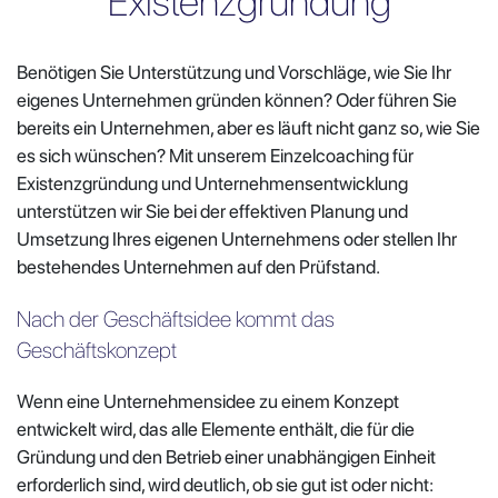
Existenzgründung
Benötigen Sie Unterstützung und Vorschläge, wie Sie Ihr
eigenes Unternehmen gründen können? Oder führen Sie
bereits ein Unternehmen, aber es läuft nicht ganz so, wie Sie
es sich wünschen? Mit unserem Einzelcoaching für
Existenzgründung und Unternehmensentwicklung
unterstützen wir Sie bei der effektiven Planung und
Umsetzung Ihres eigenen Unternehmens oder stellen Ihr
bestehendes Unternehmen auf den Prüfstand.
Nach der Geschäftsidee kommt das
Geschäftskonzept
Wenn eine Unternehmensidee zu einem Konzept
entwickelt wird, das alle Elemente enthält, die für die
Gründung und den Betrieb einer unabhängigen Einheit
erforderlich sind, wird deutlich, ob sie gut ist oder nicht: