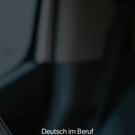
Deutsch im Beruf