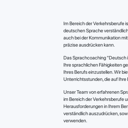
Im Bereich der Verkehrsberufe i
deutschen Sprache verständlich
auch bei der Kommunikation mit K
präzise ausdrücken kann.
Das Sprachcoaching "Deutsch in 
Ihre sprachlichen Fähigkeiten ge
Ihres Berufs einzustellen. Wir b
Unterrichtsstunden, die auf Ihr
Unser Team von erfahrenen Spra
im Bereich der Verkehrsberufe un
Herausforderungen in Ihrem Beruf
verständlich auszudrücken, sow
verwenden.