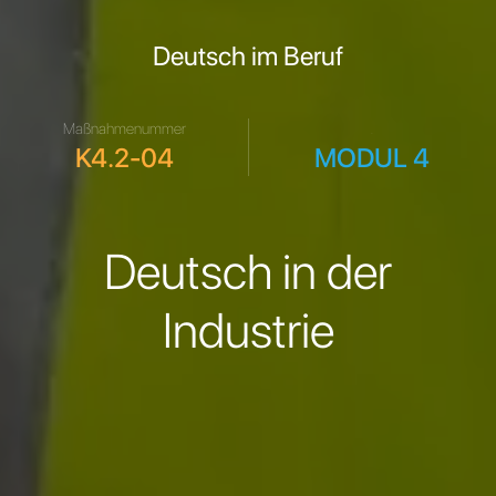
Deutsch im Beruf
Maßnahmenummer
.
K4.2-04
MODUL 4
Deutsch in der
Industrie