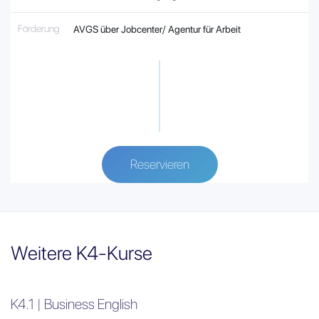
Förderung
AVGS über Jobcenter/ Agentur für Arbeit
Reservieren
Weitere K4-Kurse
K4.1 | Business English