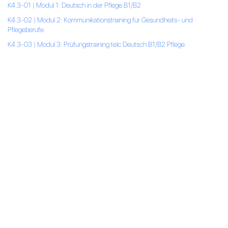
K4.3-01 | Modul 1: Deutsch in der Pflege B1/B2
K4.3-02 | Modul 2: Kommunikationstraining für Gesundheits- und
Pflegeberufe
K4.3-03 | Modul 3: Prüfungstraining telc Deutsch B1/B2 Pflege