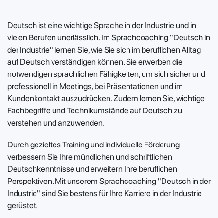
Deutsch ist eine wichtige Sprache in der Industrie und in
vielen Berufen unerlässlich. Im Sprachcoaching "Deutsch in
der Industrie" lernen Sie, wie Sie sich im beruflichen Alltag
auf Deutsch verständigen können. Sie erwerben die
notwendigen sprachlichen Fähigkeiten, um sich sicher und
professionell in Meetings, bei Präsentationen und im
Kundenkontakt auszudrücken. Zudem lernen Sie, wichtige
Fachbegriffe und Technikumstände auf Deutsch zu
verstehen und anzuwenden.
Durch gezieltes Training und individuelle Förderung
verbessern Sie Ihre mündlichen und schriftlichen
Deutschkenntnisse und erweitern Ihre beruflichen
Perspektiven. Mit unserem Sprachcoaching "Deutsch in der
Industrie" sind Sie bestens für Ihre Karriere in der Industrie
gerüstet.