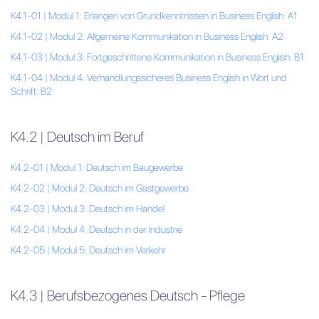
K4.1-01 | Modul 1: Erlangen von Grundkenntnissen in Business English: A1
K4.1-02 | Modul 2: Allgemeine Kommunikation in Business English: A2
K4.1-03 | Modul 3: Fortgeschrittene Kommunikation in Business English: B1
K4.1-04 | Modul 4: Verhandlungssicheres Business English in Wort und
Schrift: B2
K4.2 | Deutsch im Beruf
K4.2-01 | Modul 1: Deutsch im Baugewerbe
K4.2-02 | Modul 2: Deutsch im Gastgewerbe
K4.2-03 | Modul 3: Deutsch im Handel
K4.2-04 | Modul 4: Deutsch in der Industrie
K4.2-05 | Modul 5: Deutsch im Verkehr
K4.3 | Berufsbezogenes Deutsch - Pflege