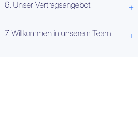
6. Unser Vertragsangebot
7. Willkommen in unserem Team