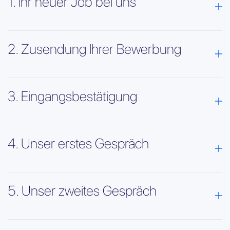
1. Ihr neuer Job bei uns
2. Zusendung Ihrer Bewerbung
3. Eingangsbestätigung
4. Unser erstes Gespräch
5. Unser zweites Gespräch