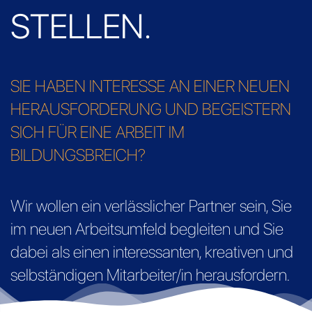
STELLEN.
SIE HABEN INTERESSE AN EINER NEUEN
HERAUSFORDERUNG UND BEGEISTERN
SICH FÜR EINE ARBEIT IM
BILDUNGSBREICH?
Wir wollen ein verlässlicher Partner sein, Sie
im neuen Arbeitsumfeld begleiten und Sie
dabei als einen interessanten, kreativen und
selbständigen Mitarbeiter/in herausfordern.