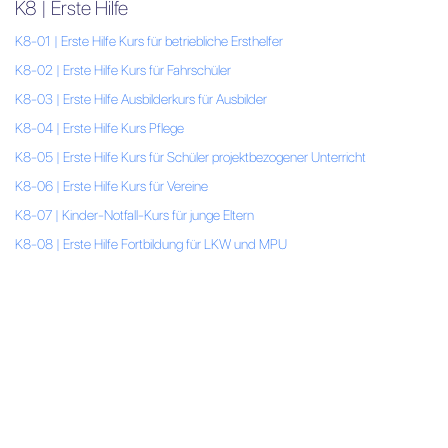
K8 | Erste Hilfe
K8-01 | Erste Hilfe Kurs für betriebliche Ersthelfer
K8-02 | Erste Hilfe Kurs für Fahrschüler
K8-03 | Erste Hilfe Ausbilderkurs für Ausbilder
K8-04 | Erste Hilfe Kurs Pflege
K8-05 | Erste Hilfe Kurs für Schüler projektbezogener Unterricht
K8-06 | Erste Hilfe Kurs für Vereine
K8-07 | Kinder-Notfall-Kurs für junge Eltern
K8-08 | Erste Hilfe Fortbildung für LKW und MPU