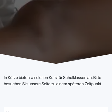
In Kürze bieten wir diesen Kurs für Schulklassen an. Bitte
besuchen Sie unsere Seite zu einem späteren Zeitpunkt.