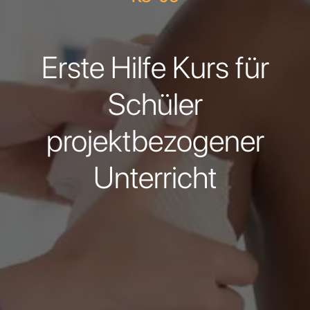
Erste Hilfe Kurs für
Schüler
projektbezogener
Unterricht